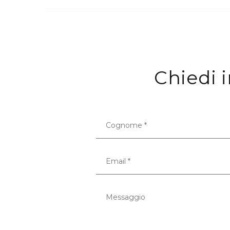
Chiedi 