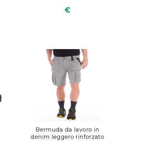
€
Bermuda da lavoro in
denim leggero rinforzato