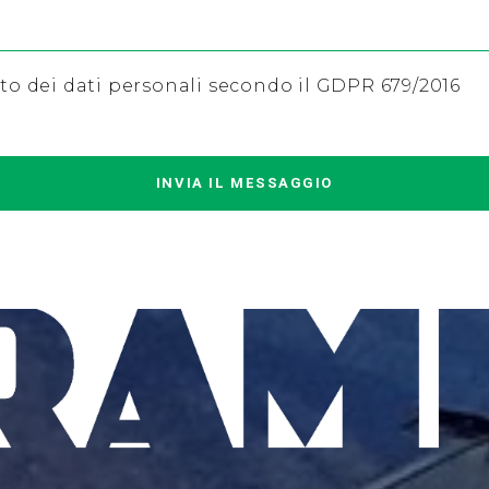
o dei dati personali secondo il GDPR 679/2016